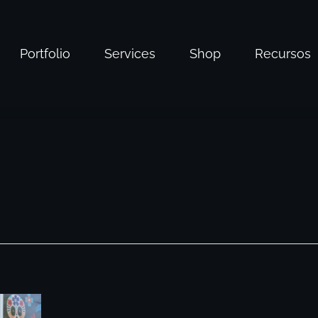
Portfolio
Services
Shop
Recursos