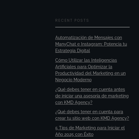
RECENT POSTS
Automatización de Mensajes con
ManyChat e Instagram: Potencia tu
Estrategia Digital
Cómo Utilizar las Inteligencias
Artificiales para Optimizar la
Productividad del Marketing en un
Negocio Moderno
¿Qué debes tener en cuenta antes
de iniciar una asesoría de marketing
con KMD Agency?
¿Qué debes tener en cuenta para
crear tu sitio web con KMD Agency?
5 Tips de Marketing para Iniciar el
Año 2025 con Éxito