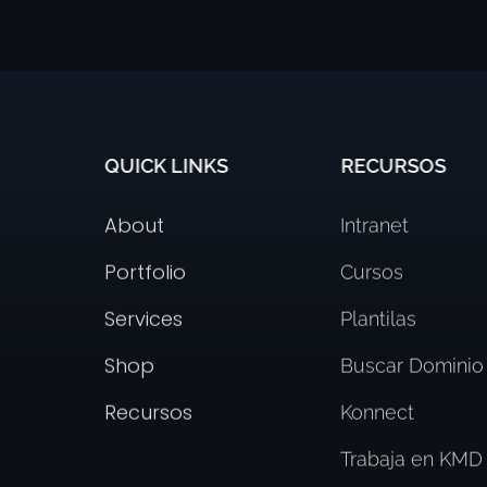
QUICK LINKS
RECURSOS
About
Intranet
Portfolio
Cursos
Services
Plantilas
Shop
Buscar Dominio
Recursos
Konnect
Trabaja en KMD