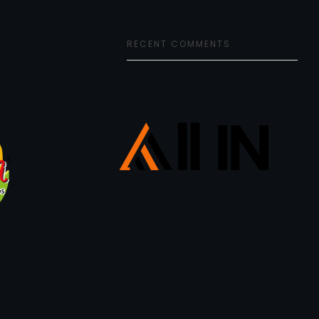
RECENT COMMENTS