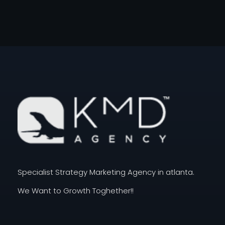
KMD AGENCY |
Atlanta MArketing Specialist
Specialist Strategy Marketing Agency in atlanta.
We Want to Growth Toghether!!