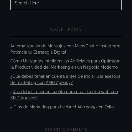
RECENT POSTS
Automatización de Mensajes con ManyChat e Instagram:
Potencia tu Estrategia Digital
Cómo Utilizar las Inteligencias Artificiales para Optimizar
la Productividad del Marketing en un Negocio Moderno
¿Qué debes tener en cuenta antes de iniciar una asesoría
de marketing con KMD Agency?
¿Qué debes tener en cuenta para crear tu sitio web con
KMD Agency?
5 Tips de Marketing para Iniciar el Año 2025 con Éxito
RECENT COMMENTS