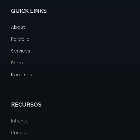
QUICK LINKS
About
Portfolio
Services
Shop
Recursos
RECURSOS
Intranet
Cursos