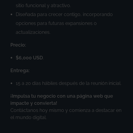
sitio funcional y atractivo.
Diseñada para crecer contigo, incorporando
opciones para futuras expansiones o
actualizaciones.
Precio:
$6,000 USD
.
Entrega:
15 a 20 días hábiles después de la reunión inicial.
¡Impulsa tu negocio con una página web que
impacte y convierta!
Contáctanos hoy mismo y comienza a destacar en
el mundo digital.