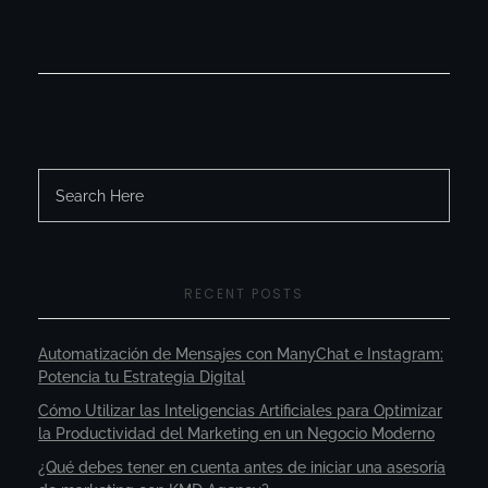
RECENT POSTS
Automatización de Mensajes con ManyChat e Instagram:
Potencia tu Estrategia Digital
Cómo Utilizar las Inteligencias Artificiales para Optimizar
la Productividad del Marketing en un Negocio Moderno
¿Qué debes tener en cuenta antes de iniciar una asesoría