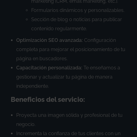
marketing (CRM, email marketing, etc.).
Formularios dinámicos y personalizables.
Sección de blog o noticias para publicar
contenido regularmente.
Optimización SEO avanzada:
Configuración
completa para mejorar el posicionamiento de tu
página en buscadores.
Capacitación personalizada:
Te enseñamos a
gestionar y actualizar tu página de manera
independiente.
Beneficios del servicio:
Proyecta una imagen sólida y profesional de tu
negocio.
Incrementa la confianza de tus clientes con un