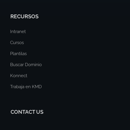
RECURSOS
Intranet
Cursos
Plantilas
Buscar Dominio
Konnect
Trabaja en KMD
CONTACT US