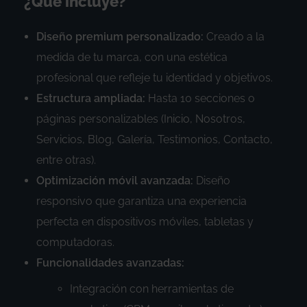
¿Qué incluye?
Diseño premium personalizado:
Creado a la
medida de tu marca, con una estética
profesional que refleje tu identidad y objetivos.
Estructura ampliada:
Hasta 10 secciones o
páginas personalizables (Inicio, Nosotros,
Servicios, Blog, Galería, Testimonios, Contacto,
entre otras).
Optimización móvil avanzada:
Diseño
responsivo que garantiza una experiencia
perfecta en dispositivos móviles, tabletas y
computadoras.
Funcionalidades avanzadas:
Integración con herramientas de